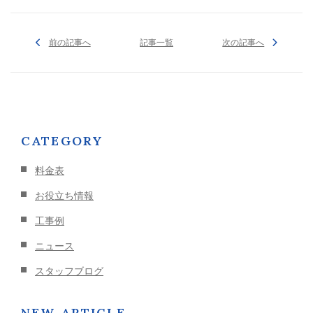
前の記事へ
記事一覧
次の記事へ
CATEGORY
料金表
お役立ち情報
工事例
ニュース
スタッフブログ
NEW ARTICLE