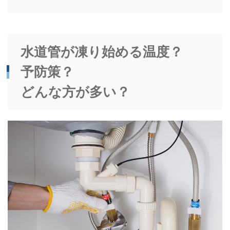
水道管が凍り始める温度？
予防策？
どんな方が多い？