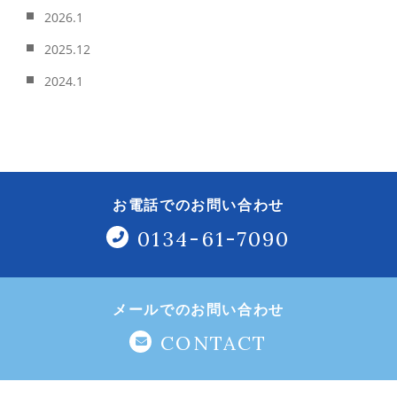
2026.1
2025.12
2024.1
お電話でのお問い合わせ
0134-61-7090
メールでのお問い合わせ
CONTACT