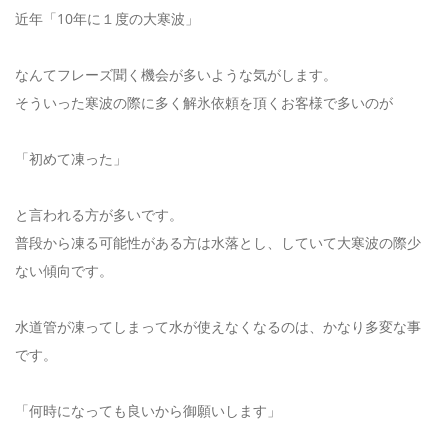
近年「10年に１度の大寒波」
なんてフレーズ聞く機会が多いような気がします。
そういった寒波の際に多く解氷依頼を頂くお客様で多いのが
「初めて凍った」
と言われる方が多いです。
普段から凍る可能性がある方は水落とし、していて大寒波の際少
ない傾向です。
水道管が凍ってしまって水が使えなくなるのは、かなり多変な事
です。
「何時になっても良いから御願いします」