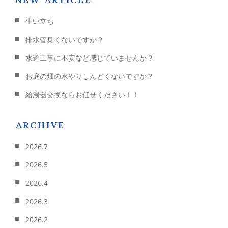
生い立ち
排水管臭くないですか？
水道工事に不安など感じていませんか？
お庭の畑の水やりしんどくないですか？
給湯器交換ならお任せください！！
ARCHIVE
2026.7
2026.5
2026.4
2026.3
2026.2