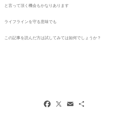
と言って頂く機会もかなりあります
ライフラインを守る意味でも
この記事を読んだ方は試してみては如何でしょうか？